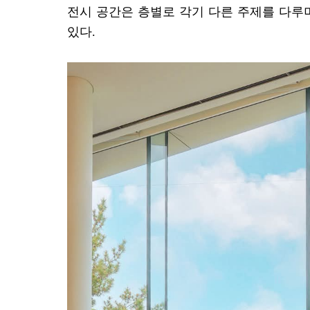
전시 공간은 층별로 각기 다른 주제를 다루
있다.