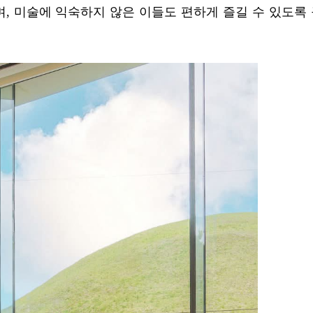
며, 미술에 익숙하지 않은 이들도 편하게 즐길 수 있도록