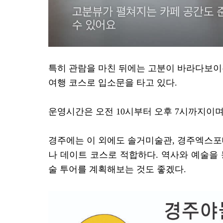
특히 관람을 마친 뒤에는 고분이 바라다보이
여행 코스로 입소문을 타고 있다.
운영시간은 오전 10시부터 오후 7시까지이며
경주에는 이 외에도 솔거미술관, 경주엑스포
나 데이트 코스로 적합하다. 역사와 예술을
술 투어를 계획해보는 것도 좋겠다.