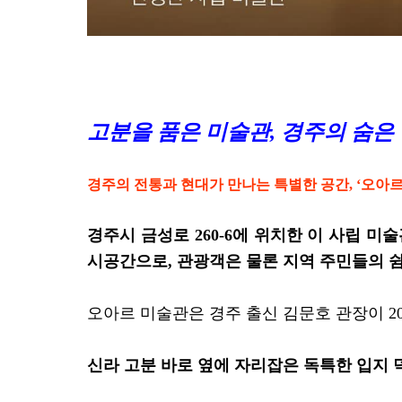
고분을 품은 미술관, 경주의 숨은 
경주의 전통과 현대가 만나는 특별한 공간, ‘오아르
경주시 금성로 260-6에 위치한 이 사립 
시공간으로, 관광객은 물론 지역 주민들의 
오아르 미술관은 경주 출신 김문호 관장이 20
신라 고분 바로 옆에 자리잡은 독특한 입지 