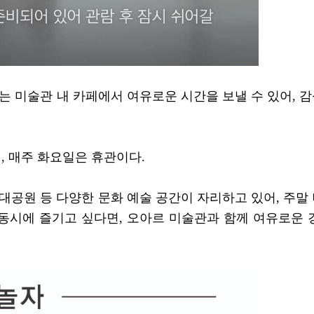
는 미술관 내 카페에서 여유로운 시간을 보낼 수 있어, 
, 매주 화요일은 휴관이다.
대공원 등 다양한 문화 예술 공간이 자리하고 있어, 주말
 동시에 즐기고 싶다면, 오아르 미술관과 함께 여유로운 