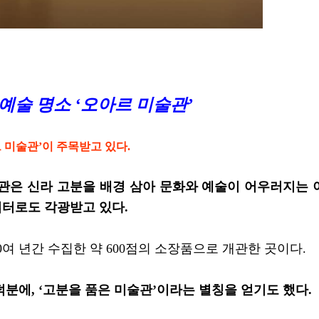
예술 명소 ‘오아르 미술관’
 미술관’이 주목받고 있다.
미술관은 신라 고분을 배경 삼아 문화와 예술이 어우러지는 
쉼터로도 각광받고 있다.
여 년간 수집한 약 600점의 소장품으로 개관한 곳이다.
덕분에, ‘고분을 품은 미술관’이라는 별칭을 얻기도 했다.