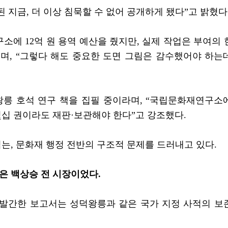
 지금, 더 이상 침묵할 수 없어 공개하게 됐다”고 밝혔다
소에 12억 원 용역 예산을 줬지만, 실제 작업은 부여의 
, “그렇다 해도 중요한 도면 그림은 감수했어야 하는
릉 호석 연구 책을 집필 중이라며, “국립문화재연구소
몇십 권이라도 재판·보관해야 한다”고 강조했다.
는, 문화재 행정 전반의 구조적 문제를 드러내고 있다.
장은 백상승 전 시장이었다.
 발간한 보고서는 성덕왕릉과 같은 국가 지정 사적의 보