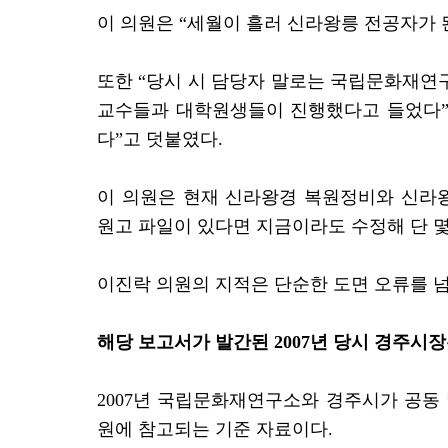
이 의원은 “세월이 흘러 신라왕릉 전공자가 된
또한 “당시 시 담당자 말로는 국립문화재연구
교수들과 대학원생들이 진행했다고 들었다”며
다”고 덧붙였다.
이 의원은 현재 신라왕경 복원정비와 신라왕
원고 파일이 있다면 지금이라도 수정해 단 
이진락 의원의 지적은 단순한 도면 오류를 넘
해당 보고서가 발간된 2007년 당시 경주시
2007년 국립문화재연구소와 경주시가 공동
원에 참고되는 기준 자료이다.