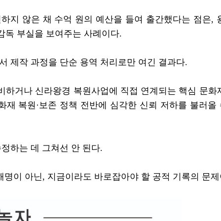
하지 않은 채 수억 원의 예산을 들여 출간했다는 점은, 
감독 부실을 보여주는 사례이다.
 제작 과정을 단순 용역 처리로만 여긴 결과다.
비하거나 신라왕경 복원사업에 직접 연계되는 핵심 문화
문화재 복원·보존 정책 전반에 심각한 신뢰 저하를 불러올
정하는 데 그쳐선 안 된다.
 해명이 아닌, 지금이라도 바로잡아야 할 공적 기록의 문제