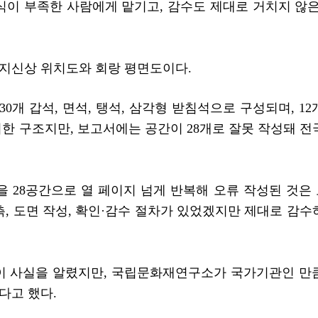
식이 부족한 사람에게 맡기고, 감수도 제대로 거치지 않은
지신상 위치도와 회랑 평면도이다.
0개 갑석, 면석, 탱석, 삼각형 받침석으로 구성되며, 12
한 구조지만, 보고서에는 공간이 28개로 잘못 작성돼 전
을 28공간으로 열 페이지 넘게 반복해 오류 작성된 것은
측, 도면 작성, 확인·감수 절차가 있었겠지만 제대로 감수
이 사실을 알렸지만, 국립문화재연구소가 국가기관인 만
다고 했다.