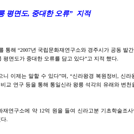
 평면도, 중대한 오류” 지적
를 통해 “2007년 국립문화재연구소와 경주시가 공동 발간
평면도가 중대한 오류를 담고 있다”고 지적 했다.
니 이제는 말할 수 있다”며, “신라왕경 복원정비, 신라
각 비교 연구 등을 통해 통일신라 왕릉 석각의 유래와 변천
립문화재연구소에 약 12억 원을 들여 신라고분 기초학술조
다.