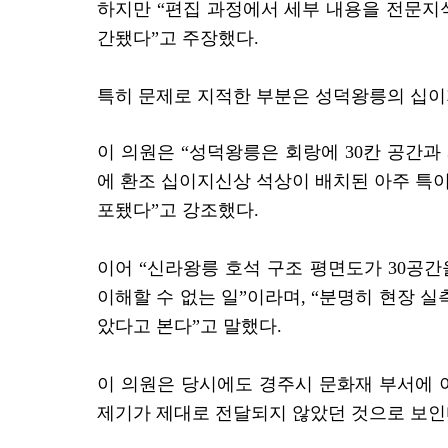
하지만 “편집 과정에서 세부 내용을 전문지
간됐다”고 주장했다.
특히 문제로 지적한 부분은 성덕왕릉의 십이
이 의원은 “성덕왕릉은 회랑에 30칸 공간과 3
에 환조 십이지신상 석상이 배치된 아주 특이
포됐다”고 강조했다.
이어 “신라왕릉 호석 구조 평면도가 30공간
이해할 수 없는 일”이라며, “분명히 현장 실
았다고 본다”고 말했다.
이 의원은 당시에도 경주시 문화재 부서에 
제기가 제대로 전달되지 않았던 것으로 보인