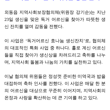
외동읍 지역사회보장협의체(위원장 강기순)는 지난
23일 생신을 맞은 독거 어르신을 찾아가 따뜻한 생
신 잔치를 열며 감동을 전했다.
이 사업은 ‘독거어르신 효나눔 생신잔치’로, 협의체
의 대표적인 특화 사업 중 하나다. 홀로 계신 어르신
들을 직접 찾아가 생신상을 차려드리고 축하를 나누
며, 지역사회 돌봄과 나눔의 가치를 실천하고 있다.
이날 협의체 위원들은 정성껏 준비한 미역국과 밥을
대접하며 축하 인사를 전했다. 이 사업은 매달 한 분
의 어르신을 대상으로 꾸준히 이어지며, 지역사회의
온정과 사랑을 확산하는 데 큰 기여를 하고 있다.