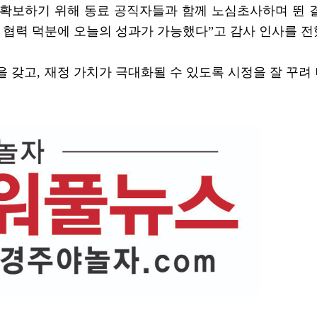
 확보하기 위해 동료 공직자들과 함께 노심초사하며 뛴 
한 협력 덕분에 오늘의 성과가 가능했다”고 감사 인사를 전
을 갖고, 재정 가치가 극대화될 수 있도록 시정을 잘 꾸려