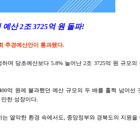
예산 2조 3725억 원 돌파!
2회 추경예산안이 통과됐다.
하며 당초예산보다 5.8% 늘어난
2조 3725억 원 규모의
 1400억 원에 불과했던 예산 규모의 두 배를 훌쩍 넘어선 
 만한 성장이다.
하는 열악한 환경 속에서도, 중앙정부와 경북도의 지원을